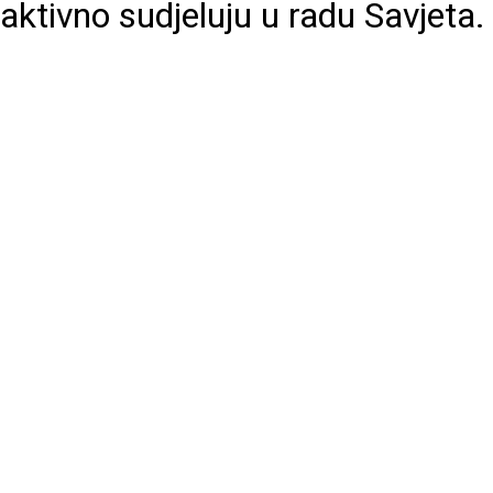
aktivno sudjeluju u radu Savjeta.