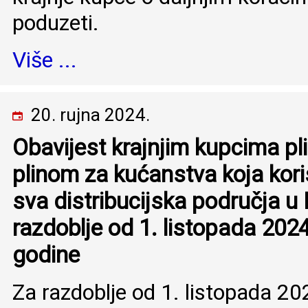
poduzeti.
Više ...
20. rujna 2024.
Obavijest krajnjim kupcima pli
plinom za kućanstva koja kori
sva distribucijska područja u 
razdoblje od 1. listopada 2024
godine
Za razdoblje od 1. listopada 20