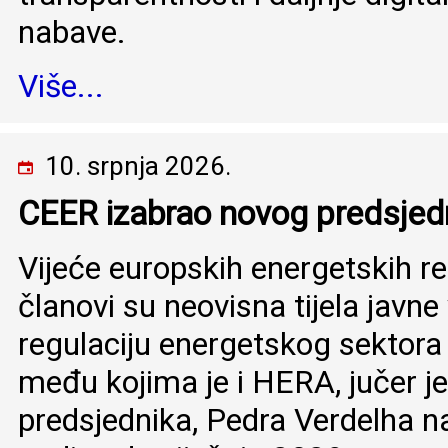
nabave.
Više...
10. srpnja 2026.
CEER izabrao novog predsjed
Vijeće europskih energetskih re
članovi su neovisna tijela javne
regulaciju energetskog sektora
među kojima je i HERA, jučer je
predsjednika, Pedra Verdelha na